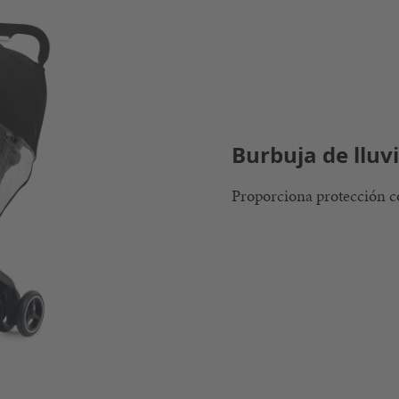
Burbuja de lluvi
Proporciona protección con