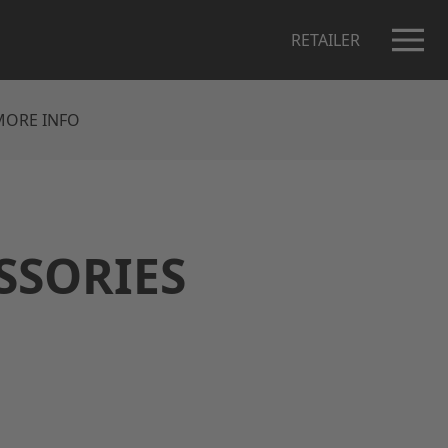
RETAILER
MORE INFO
ESSORIES