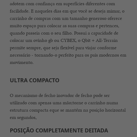
adotem com confiança em superfícies diferentes com
facilidade. E naqueles dias em que você se deseja mimar, o
carrinho de compras com um tamanho generoso oferece
muito espaço para colocar as suas compras e pertences,
quando passeia com o seu filho. Possui a capacidade de
colocar um ovinho gb ou CYBEX, o Qbit + All-Terrain
permite sempre, que seja flexível para viajar conforme
necessário - tornando-o perfeito para os pais modernos em
movimento.
ULTRA COMPACTO
O mecanismo de fecho inovador de fecho pode ser
utilizado com apenas uma mão;torne o carrinho numa
estrutura compacta eque se mantém na posição horizontal
em segundos,
POSIÇÃO COMPLETAMENTE DEITADA