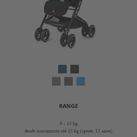
RANGE
0 - 15 kg
desde nascimento até 15 kg (aprox. 12 anos)