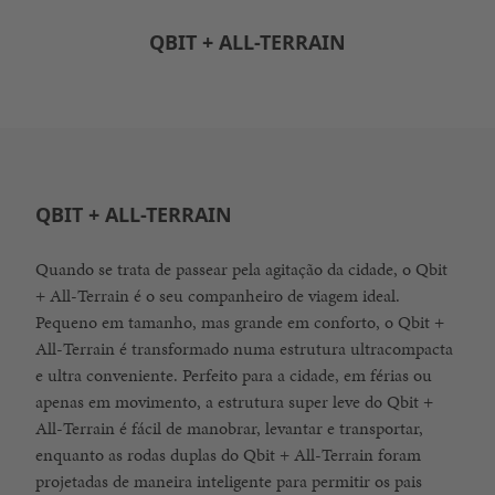
QBIT + ALL-TERRAIN
QBIT + ALL-TERRAIN
Quando se trata de passear pela agitação da cidade, o Qbit
+ All-Terrain é o seu companheiro de viagem ideal.
Pequeno em tamanho, mas grande em conforto, o Qbit +
All-Terrain é transformado numa estrutura ultracompacta
e ultra conveniente. Perfeito para a cidade, em férias ou
apenas em movimento, a estrutura super leve do Qbit +
All-Terrain é fácil de manobrar, levantar e transportar,
enquanto as rodas duplas do Qbit + All-Terrain foram
projetadas de maneira inteligente para permitir os pais