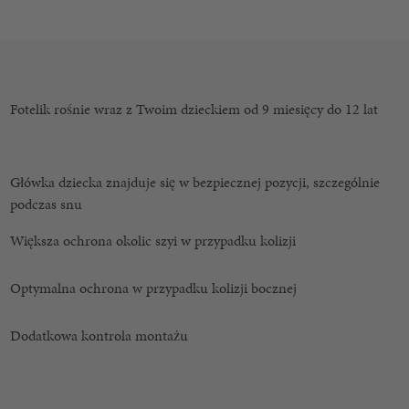
Fotelik rośnie wraz z Twoim dzieckiem od 9 miesięcy do 12 lat
Główka dziecka znajduje się w bezpiecznej pozycji, szczególnie
podczas snu
Większa ochrona okolic szyi w przypadku kolizji
Optymalna ochrona w przypadku kolizji bocznej
Dodatkowa kontrola montażu