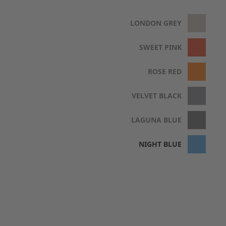
LONDON GREY
SWEET PINK
ROSE RED
VELVET BLACK
LAGUNA BLUE
NIGHT BLUE