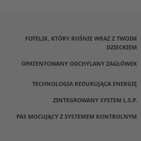
FOTELIK, KTÓRY ROŚNIE WRAZ Z TWOIM
DZIECKIEM
OPATENTOWANY ODCHYLANY ZAGŁÓWEK
TECHNOLOGIA REDUKUJĄCA ENERGIĘ
ZINTEGROWANY SYSTEM L.S.P.
PAS MOCUJĄCY Z SYSTEMEM KONTROLNYM