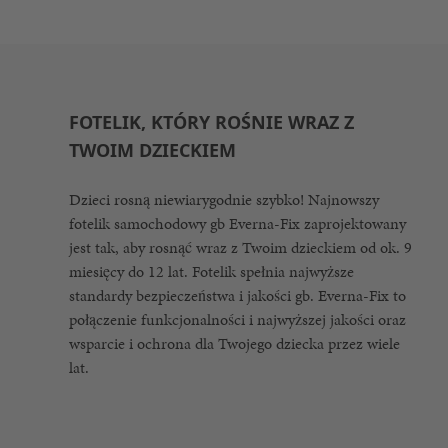
FOTELIK, KTÓRY ROŚNIE WRAZ Z
TWOIM DZIECKIEM
Dzieci rosną niewiarygodnie szybko! Najnowszy
fotelik samochodowy gb Everna-Fix zaprojektowany
jest tak, aby rosnąć wraz z Twoim dzieckiem od ok. 9
miesięcy do 12 lat. Fotelik spełnia najwyższe
standardy bezpieczeństwa i jakości gb. Everna-Fix to
połączenie funkcjonalności i najwyższej jakości oraz
wsparcie i ochrona dla Twojego dziecka przez wiele
lat.