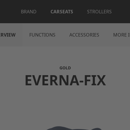
BRAND
CARSEATS
STROLLERS
ERVIEW
FUNCTIONS
ACCESSORIES
MORE 
GOLD
EVERNA-FIX