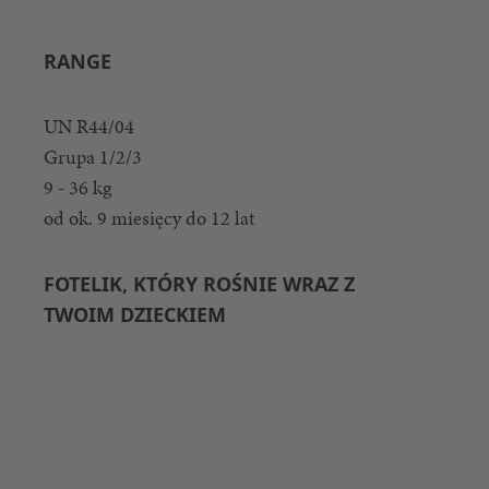
RANGE
UN R44/04
Grupa 1/2/3
9 - 36 kg
od ok. 9 miesięcy do 12 lat
FOTELIK, KTÓRY ROŚNIE WRAZ Z
TWOIM DZIECKIEM