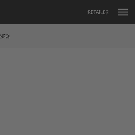
RETAILER
INFO